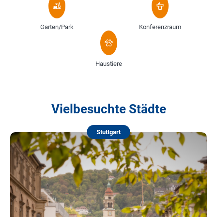
Garten/Park
Konferenzraum
Haustiere
Vielbesuchte Städte
Stuttgart