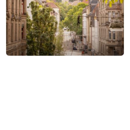
Unsere Partner