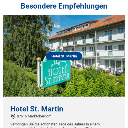
Besondere Empfehlungen
Hotel St. Martin
Hotel St. Martin
87616 Marktoberdorf
Verbringen Sie die schönsten Tage des Jahres in einem