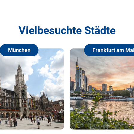
Vielbesuchte Städte
Frankfurt am Main