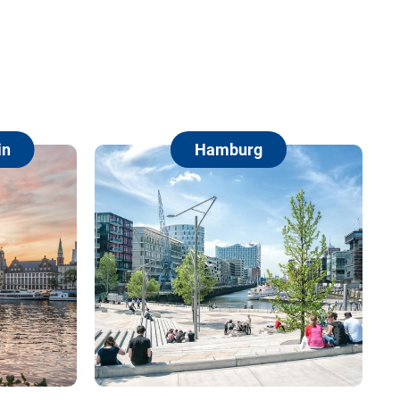
Hamburg
Berli