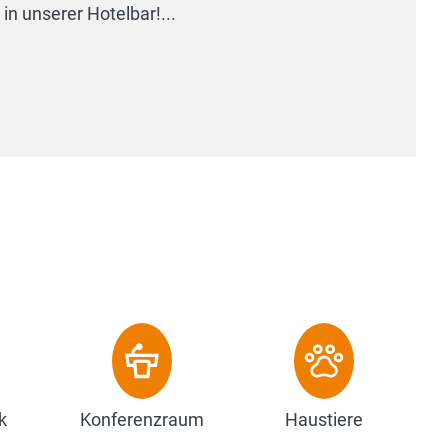
k
Konferenzraum
Haustiere