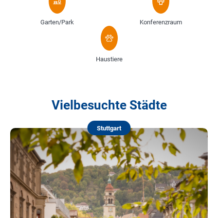
Garten/Park
Konferenzraum
Haustiere
Vielbesuchte Städte
Stuttgart