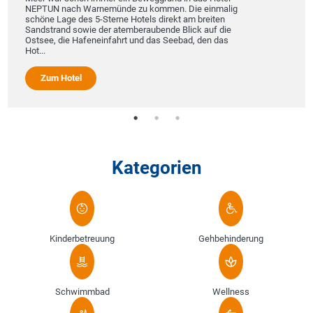
NEPTUN nach Warnemünde zu kommen. Die einmalig
schöne Lage des 5-Sterne Hotels direkt am breiten
Sandstrand sowie der atemberaubende Blick auf die
Ostsee, die Hafeneinfahrt und das Seebad, den das
Hot...
Zum Hotel
Kategorien
Kinderbetreuung
Gehbehinderung
Schwimmbad
Wellness