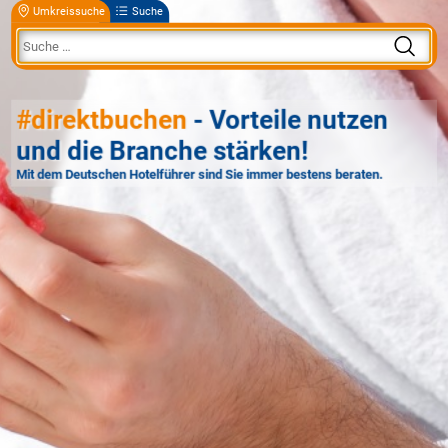
Umkreissuche
Suche
#direktbuchen
- Vorteile nutzen
und die Branche stärken!
Mit dem Deutschen Hotelführer sind Sie immer bestens beraten.