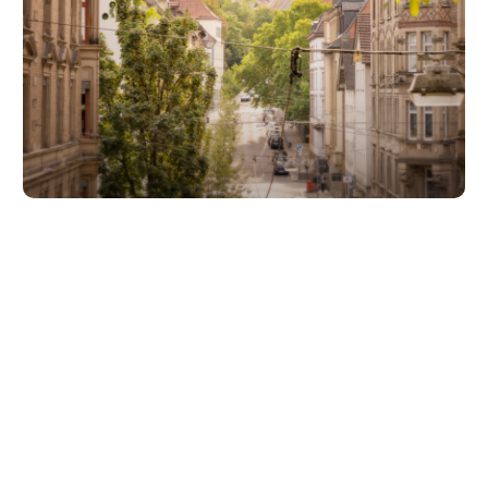
Unsere Partner