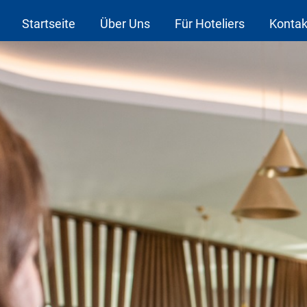
Startseite
Über Uns
Für Hoteliers
Kontak