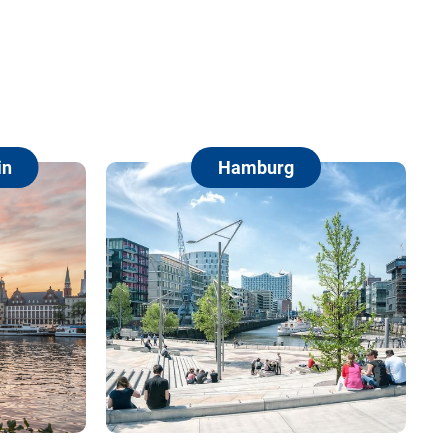
Hamburg
Berlin