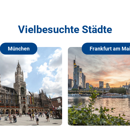
Vielbesuchte Städte
Frankfurt am Main