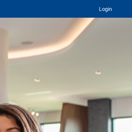
Login