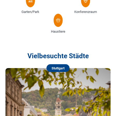
Garten/Park
Konferenzraum
Haustiere
Vielbesuchte Städte
Stuttgart