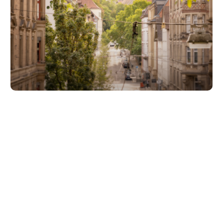
Unsere Partner