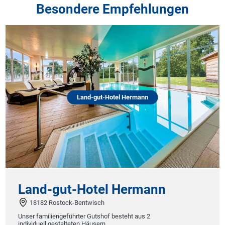
Besondere Empfehlungen
Land-gut-Hotel Hermann
Land-gut-Hotel Hermann
18182 Rostock-Bentwisch
Unser familiengeführter Gutshof besteht aus 2
individuell gestalteten Häusern.