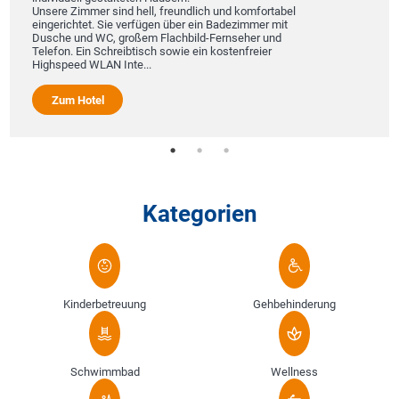
Unsere Zimmer sind hell, freundlich und komfortabel
eingerichtet. Sie verfügen über ein Badezimmer mit
Dusche und WC, großem Flachbild-Fernseher und
Telefon. Ein Schreibtisch sowie ein kostenfreier
Highspeed WLAN Inte...
Zum Hotel
Kategorien
Kinderbetreuung
Gehbehinderung
Schwimmbad
Wellness