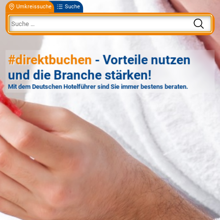
Umkreissuche
Suche
#direktbuchen
- Vorteile nutzen
und die Branche stärken!
Mit dem Deutschen Hotelführer sind Sie immer bestens beraten.