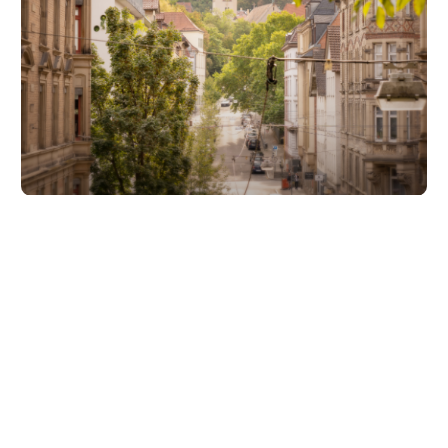
Unsere Partner