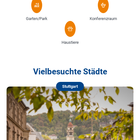
Garten/Park
Konferenzraum
Haustiere
Vielbesuchte Städte
Stuttgart