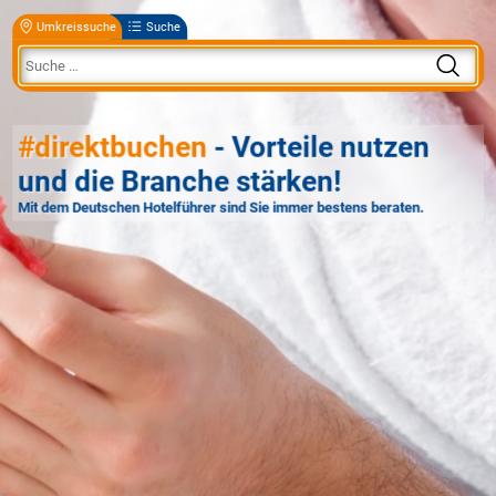
Umkreissuche
Suche
#direktbuchen
- Vorteile nutzen
und die Branche stärken!
Mit dem Deutschen Hotelführer sind Sie immer bestens beraten.