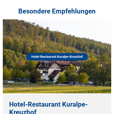
Besondere Empfehlungen
Hotel-Restaurant Kuralpe-Kreuzhof
Hotel-Restaurant Kuralpe-
Kreuzhof