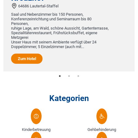
64686 Lautertal-Staffel
Saal und Nebenzimmer bis 150 Personen,
Konferenzeinrichtung und Seminarraum bis 80
Personen,
ruhige Lage, am Wald, schöne Aussicht, Gartenterrasse,
Spezialitätenrestaurant, Frühstücksbuffet, eigene
Metzgerei
Unser Haus mit seinem Ambiente verfügt über 24
Doppelzimmer, 5 Einzelzimmer (auch mit...
Zum Hotel
Kategorien
Kinderbetreuung
Gehbehinderung