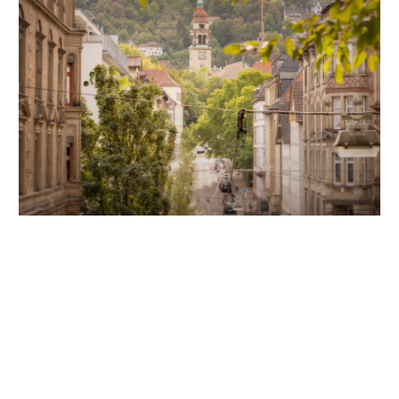
Unsere Partner