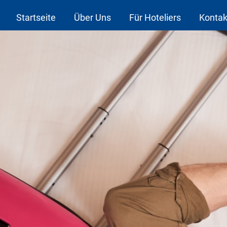
Startseite
Über Uns
Für Hoteliers
Kontak