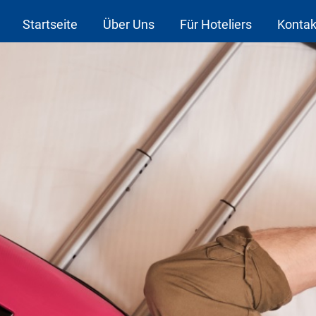
Startseite
Über Uns
Für Hoteliers
Kontak