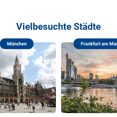
Vielbesuchte Städte
Frankfurt am Main