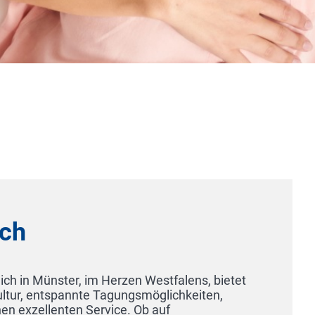
Hotel Rheinischer Hof