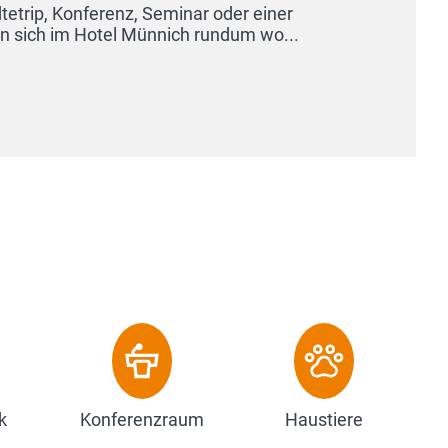
k
Konferenzraum
Haustiere