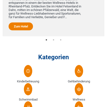
entspannen in einem der besten Wellness-Hotels in
Rheinland-Pfalz. Entdecken Sie im Hotel Felsenland in
Dahn, mitten im schönen Pfälzerwald, eine Welt, die
ganz für Wellness-Liebhaberinnen und Sportsnaturen,
für Familien und Verliebte, Genießer und F...
Zum Hotel
Kategorien
Kinderbetreuung
Gehbehinderung
Schwimmbad
Wellness