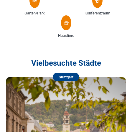
Garten/Park
Konferenzraum
Haustiere
Vielbesuchte Städte
Stuttgart