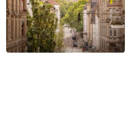
Unsere Partner