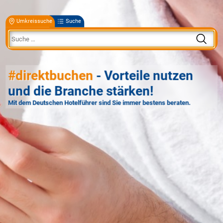
Umkreissuche
Suche
#direktbuchen
- Vorteile nutzen
und die Branche stärken!
Mit dem Deutschen Hotelführer sind Sie immer bestens beraten.