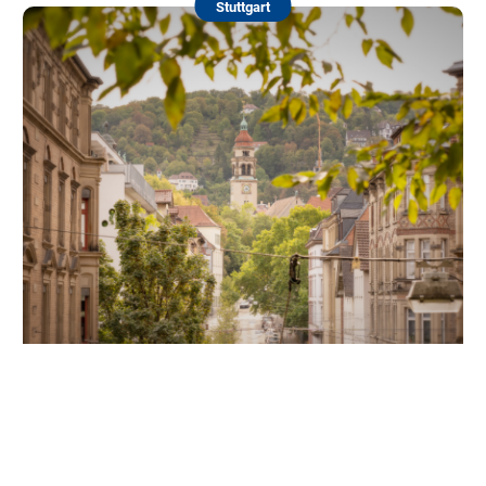
Stuttgart