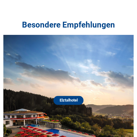
Besondere Empfehlungen
Elztalhotel