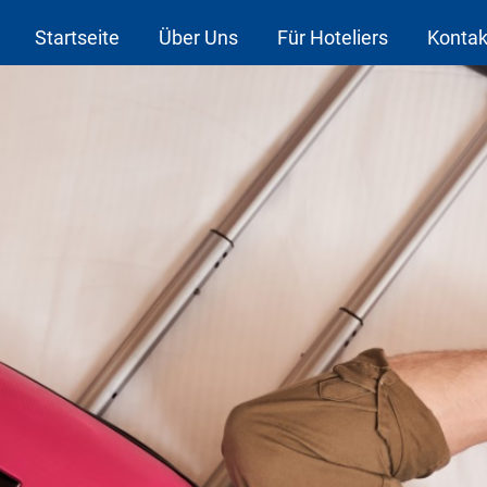
Startseite
Über Uns
Für Hoteliers
Kontak