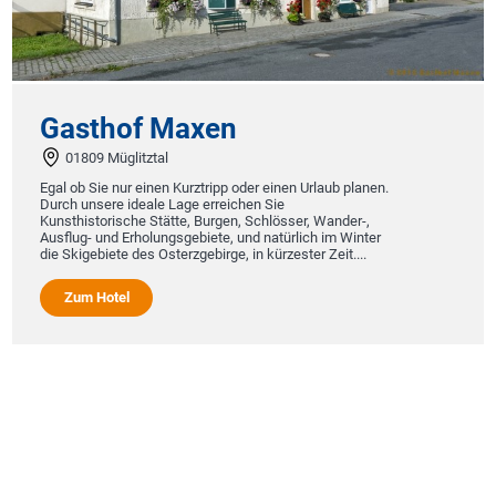
Gasthof Maxen
01809 Müglitztal
Egal ob Sie nur einen Kurztripp oder einen Urlaub planen.
Durch unsere ideale Lage erreichen Sie
Kunsthistorische Stätte, Burgen, Schlösser, Wander-,
Ausflug- und Erholungsgebiete, und natürlich im Winter
die Skigebiete des Osterzgebirge, in kürzester Zeit....
Zum Hotel