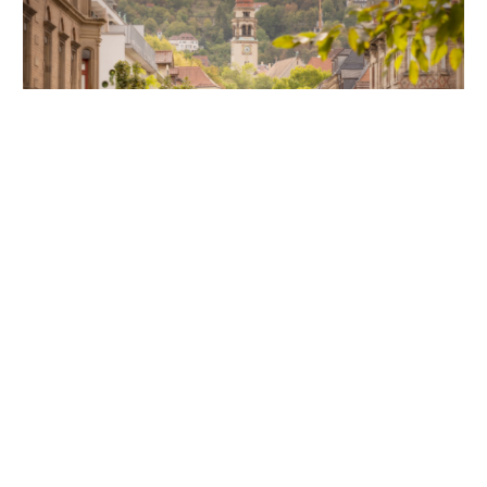
Unsere Partner