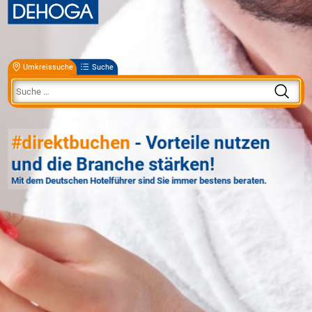
Umkreissuche
Suche
#direktbuchen
- Vorteile nutzen
und die Branche stärken!
Mit dem Deutschen Hotelführer sind Sie immer bestens beraten.