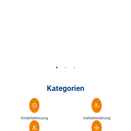
Kategorien
Kinderbetreuung
Gehbehinderung