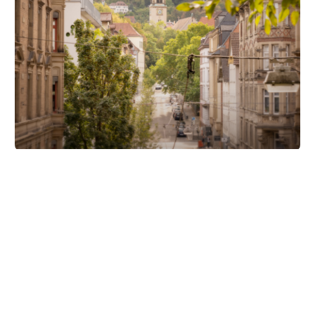
Unsere Partner