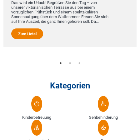
Das wird ein Urlaub! Begrüßen Sie den Tag – von
unserer viktorianischen Terrasse aus bei einem
vorzüglichen Frühstück und einem spektakulären
Sonnenaufgang über dem Wattenmeer. Freuen Sie sich
auf Ihre Auszeit, die ganz Ihnen gehören soll. Da...
Zum Hotel
Kategorien
Kinderbetreuung
Gehbehinderung