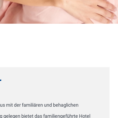
Hotel Alexandra