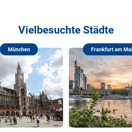
Vielbesuchte Städte
Frankfurt am Main