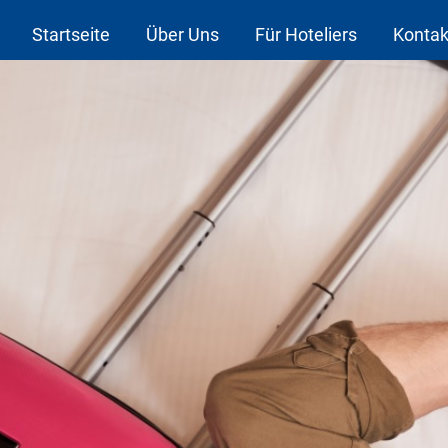
Startseite
Über Uns
Für Hoteliers
Kontak