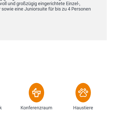
k
Konferenzraum
Haustiere