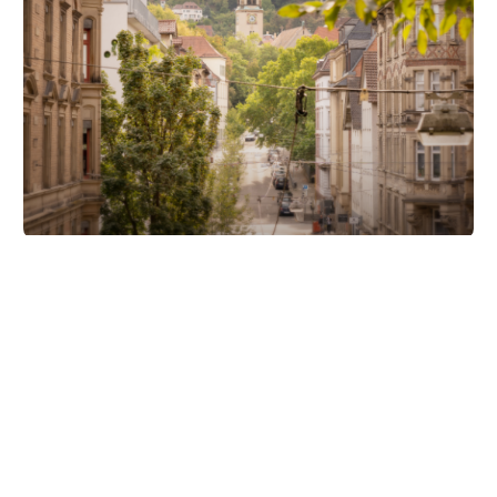
Unsere Partner