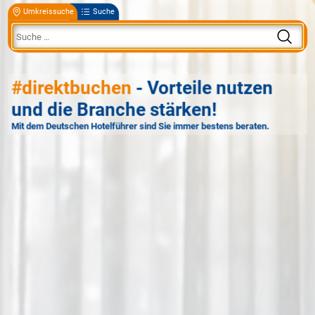
Umkreissuche
Suche
#direktbuchen
- Vorteile nutzen
und die Branche stärken!
Mit dem Deutschen Hotelführer sind Sie immer bestens beraten.