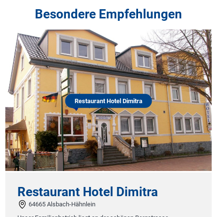
Besondere Empfehlungen
Restaurant Hotel Dimitra
Restaurant Hotel Dimitra
64665 Alsbach-Hähnlein