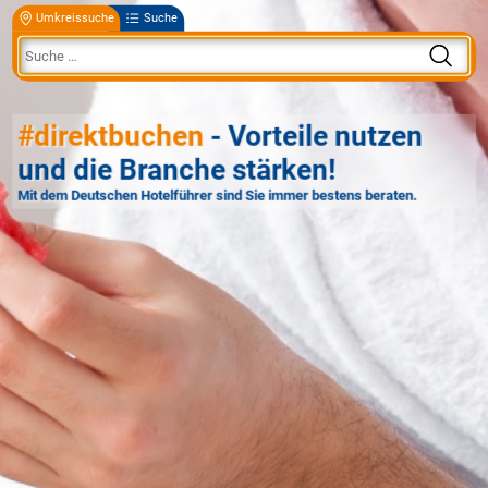
Umkreissuche
Suche
#direktbuchen
- Vorteile nutzen
und die Branche stärken!
Mit dem Deutschen Hotelführer sind Sie immer bestens beraten.