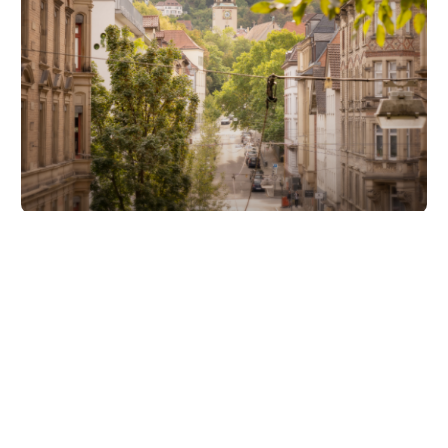
Unsere Partner