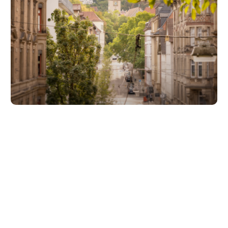
Unsere Partner