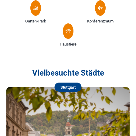
Garten/Park
Konferenzraum
Haustiere
Vielbesuchte Städte
Stuttgart