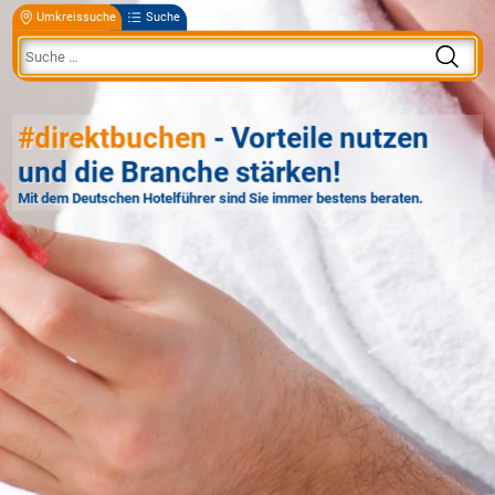
Umkreissuche
Suche
#direktbuchen
- Vorteile nutzen
und die Branche stärken!
Mit dem Deutschen Hotelführer sind Sie immer bestens beraten.