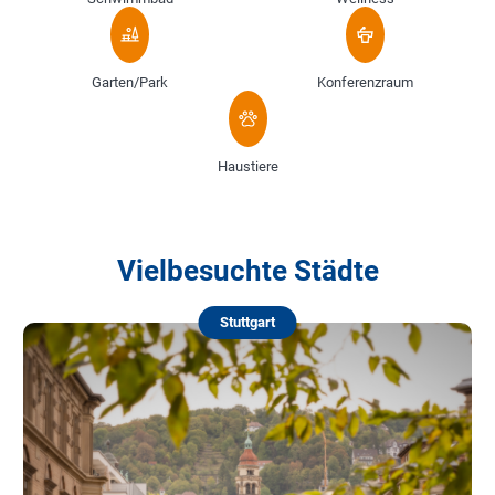
Garten/Park
Konferenzraum
Haustiere
Vielbesuchte Städte
Stuttgart