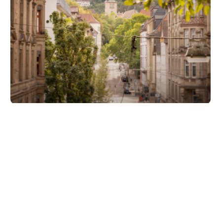
Unsere Partner