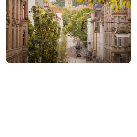
Unsere Partner