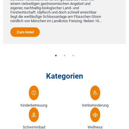
einem vielseitigen gastronomischen Angebot und
eigener, nachhaltig-biologischer Land- und
Forstwirtschaft. Idyllisch und doch schnell erreichbar
liegt die weitläufige Schlossanlage am Flüsschen Glonn
nördlich von München im Landkreis Freising. Neben 16...
Zum Hotel
Kategorien
Kinderbetreuung
Gehbehinderung
Schwimmbad
Wellness