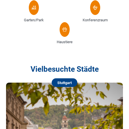
Garten/Park
Konferenzraum
Haustiere
Vielbesuchte Städte
Stuttgart