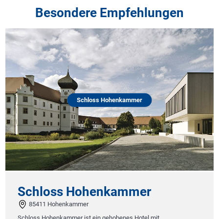
Besondere Empfehlungen
Schloss Hohenkammer
Schloss Hohenkammer
85411 Hohenkammer
Schloss Hohenkammer ist ein gehobenes Hotel mit