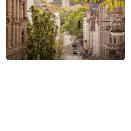
Unsere Partner