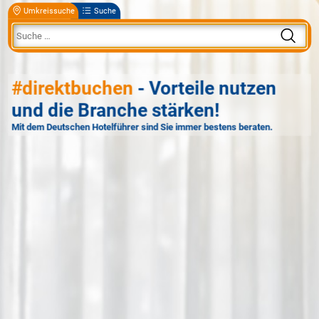
Umkreissuche
Suche
#direktbuchen
- Vorteile nutzen
und die Branche stärken!
Mit dem Deutschen Hotelführer sind Sie immer bestens beraten.