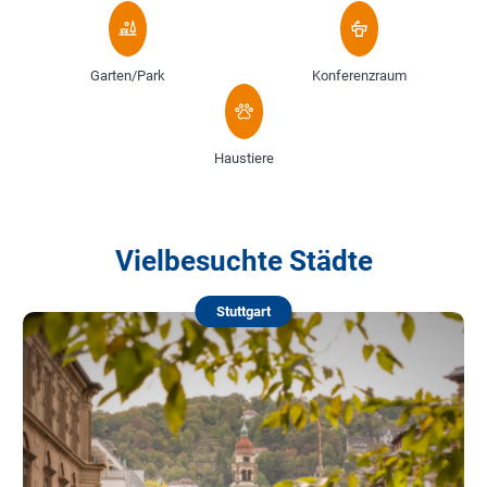
Garten/Park
Konferenzraum
Haustiere
Vielbesuchte Städte
Stuttgart