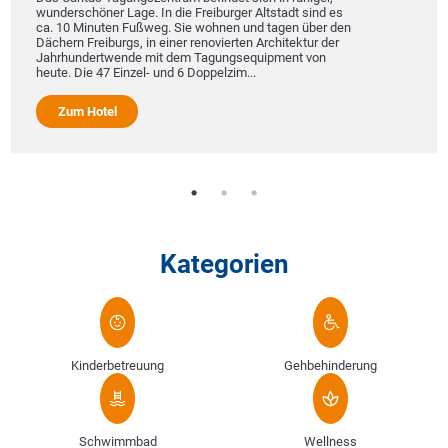
wunderschöner Lage. In die Freiburger Altstadt sind es
ca. 10 Minuten Fußweg. Sie wohnen und tagen über den
Dächern Freiburgs, in einer renovierten Architektur der
Jahrhundertwende mit dem Tagungsequipment von
heute. Die 47 Einzel- und 6 Doppelzim...
Zum Hotel
Kategorien
Kinderbetreuung
Gehbehinderung
Schwimmbad
Wellness