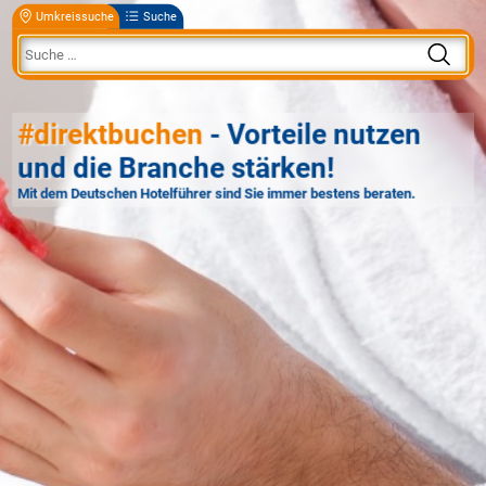
Umkreissuche
Suche
#direktbuchen
- Vorteile nutzen
und die Branche stärken!
Mit dem Deutschen Hotelführer sind Sie immer bestens beraten.