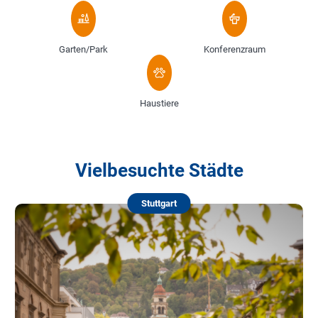
Garten/Park
Konferenzraum
Haustiere
Vielbesuchte Städte
Stuttgart