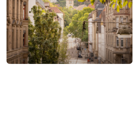
Unsere Partner