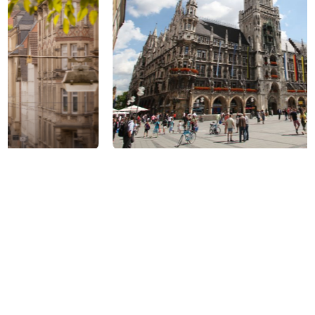
Unsere Partner