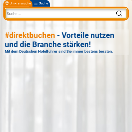
Umkreissuche
Suche
#direktbuchen
- Vorteile nutzen
und die Branche stärken!
Mit dem Deutschen Hotelführer sind Sie immer bestens beraten.