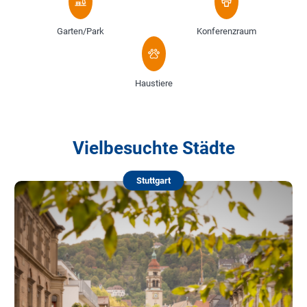
Garten/Park
Konferenzraum
Haustiere
Vielbesuchte Städte
Stuttgart