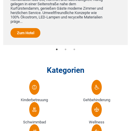
gelegen in einer Seitenstraße nahe dem
Kurfürstendamm, genießen Gäste moderne Zimmer und
herzlichen Service. Umweltfreundliche Konzepte wie
100% Ökostrom, LED-Lampen und recycelte Materialien
präge...
Zum Hotel
Kategorien
Kinderbetreuung
Gehbehinderung
Schwimmbad
Wellness