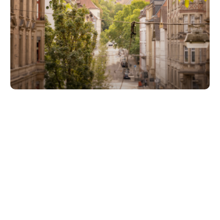
Unsere Partner