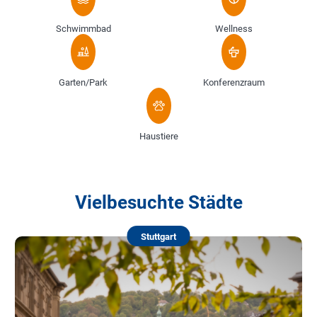
Schwimmbad
Wellness
Garten/Park
Konferenzraum
Haustiere
Vielbesuchte Städte
Stuttgart