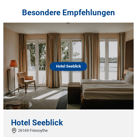
Besondere Empfehlungen
Hotel Seeblick
Hotel Seeblick
26169 Friesoythe