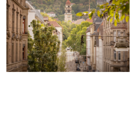
Unsere Partner