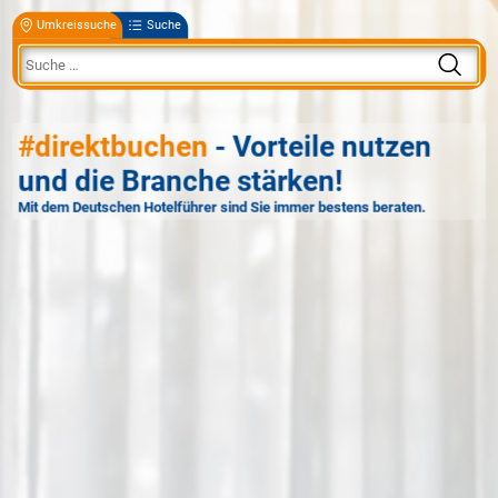
Umkreissuche
Suche
#direktbuchen
- Vorteile nutzen
und die Branche stärken!
Mit dem Deutschen Hotelführer sind Sie immer bestens beraten.