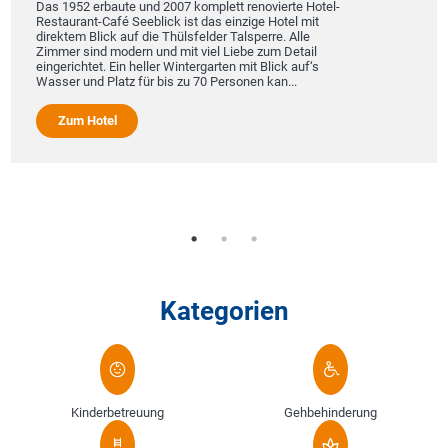
Das 1952 erbaute und 2007 komplett renovierte Hotel-
Restaurant-Café Seeblick ist das einzige Hotel mit
direktem Blick auf die Thülsfelder Talsperre. Alle
Zimmer sind modern und mit viel Liebe zum Detail
eingerichtet. Ein heller Wintergarten mit Blick auf‘s
Wasser und Platz für bis zu 70 Personen kan...
Zum Hotel
Kategorien
Kinderbetreuung
Gehbehinderung