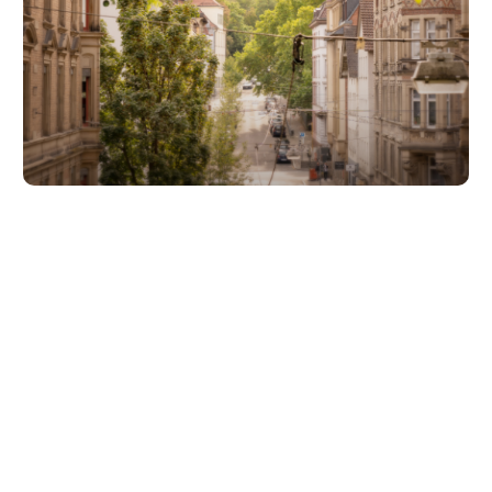
Unsere Partner