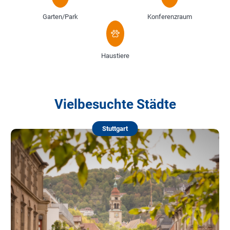
Garten/Park
Konferenzraum
Haustiere
Vielbesuchte Städte
Stuttgart