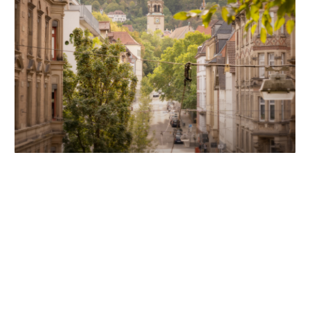
Unsere Partner