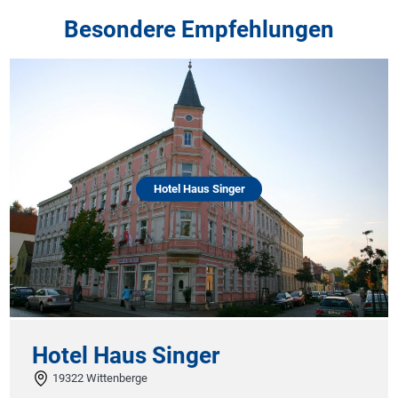
Besondere Empfehlungen
Hotel Haus Singer
Hotel Haus Singer
19322 Wittenberge