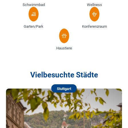
Schwimmbad
Wellness
Garten/Park
Konferenzraum
Haustiere
Vielbesuchte Städte
Stuttgart