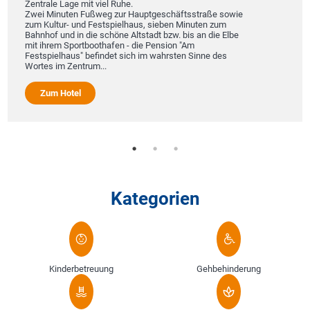
Zentrale Lage mit viel Ruhe.
Zwei Minuten Fußweg zur Hauptgeschäftsstraße sowie
zum Kultur- und Festspielhaus, sieben Minuten zum
Bahnhof und in die schöne Altstadt bzw. bis an die Elbe
mit ihrem Sportboothafen - die Pension "Am
Festspielhaus" befindet sich im wahrsten Sinne des
Wortes im Zentrum...
Zum Hotel
Kategorien
Kinderbetreuung
Gehbehinderung