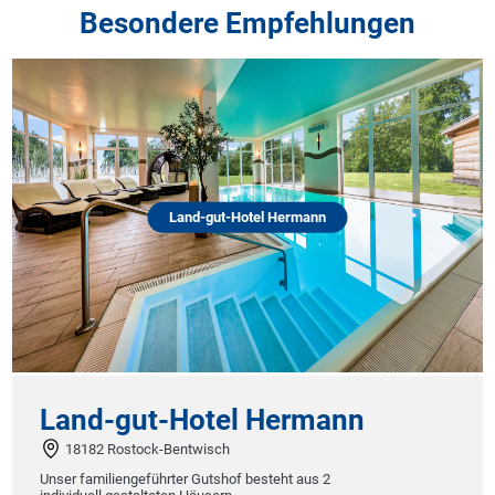
Besondere Empfehlungen
Land-gut-Hotel Hermann
Land-gut-Hotel Hermann
18182 Rostock-Bentwisch
Unser familiengeführter Gutshof besteht aus 2