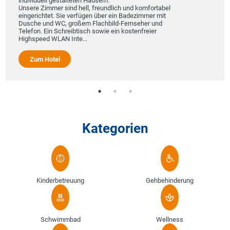
individuell gestalteten Häusern.
Unsere Zimmer sind hell, freundlich und komfortabel
eingerichtet. Sie verfügen über ein Badezimmer mit
Dusche und WC, großem Flachbild-Fernseher und
Telefon. Ein Schreibtisch sowie ein kostenfreier
Highspeed WLAN Inte...
Zum Hotel
Kategorien
Kinderbetreuung
Gehbehinderung
Schwimmbad
Wellness