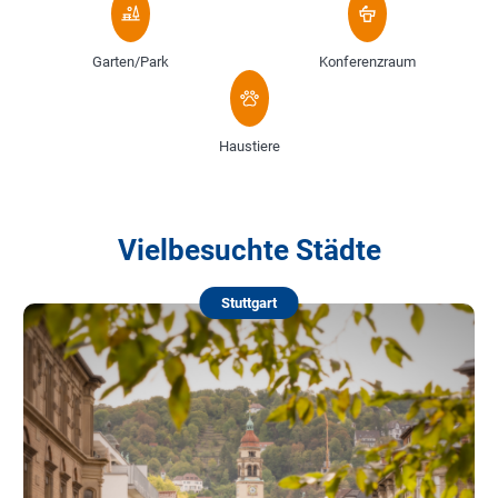
Garten/Park
Konferenzraum
Haustiere
Vielbesuchte Städte
Stuttgart