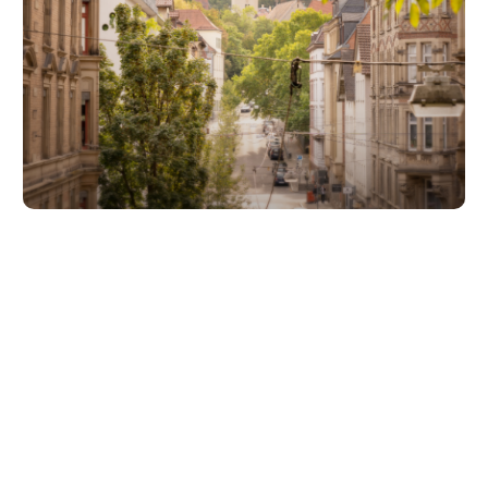
Unsere Partner