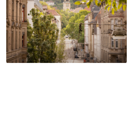
Unsere Partner