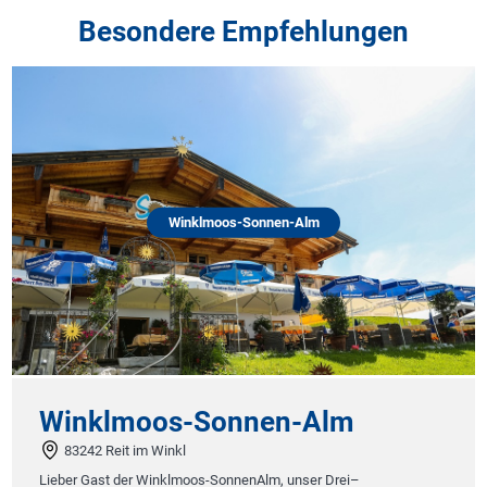
Besondere Empfehlungen
Winklmoos-Sonnen-Alm
Winklmoos-Sonnen-Alm
83242 Reit im Winkl
Lieber Gast der Winklmoos-SonnenAlm, unser Drei–