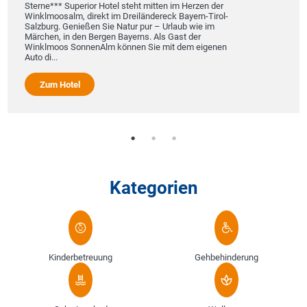
Sterne*** Superior Hotel steht mitten im Herzen der
Winklmoosalm, direkt im Dreiländereck Bayern-Tirol-
Salzburg. Genießen Sie Natur pur – Urlaub wie im
Märchen, in den Bergen Bayerns. Als Gast der
Winklmoos SonnenAlm können Sie mit dem eigenen
Auto di...
Zum Hotel
Kategorien
Kinderbetreuung
Gehbehinderung