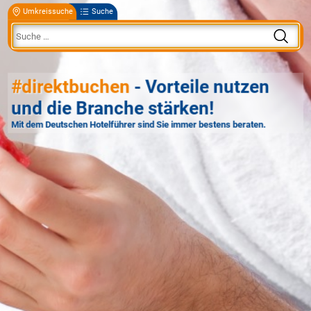
Umkreissuche
Suche
#direktbuchen
- Vorteile nutzen
und die Branche stärken!
Mit dem Deutschen Hotelführer sind Sie immer bestens beraten.