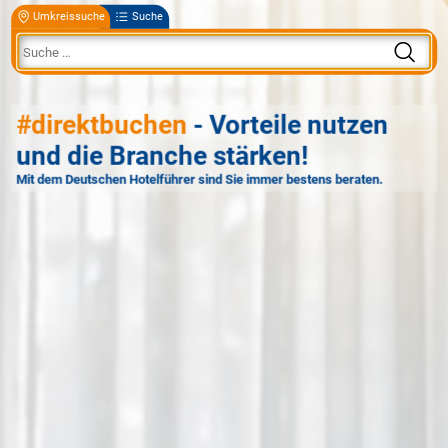
Umkreissuche
Suche
#direktbuchen
- Vorteile nutzen
und die Branche stärken!
Mit dem Deutschen Hotelführer sind Sie immer bestens beraten.