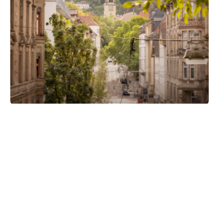
Unsere Partner