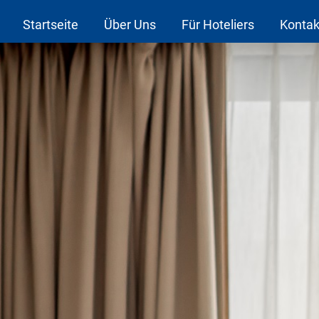
Startseite
Über Uns
Für Hoteliers
Kontak