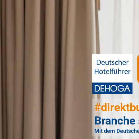
#direktb
Branche 
Mit dem Deutsche