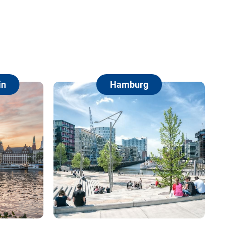
Hamburg
Berlin