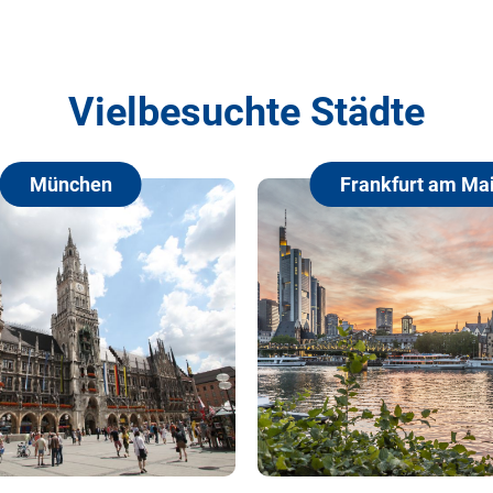
Vielbesuchte Städte
Frankfurt am Main