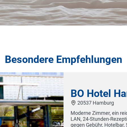
Besondere Empfehlungen
Hotel Fährhaus Sylt