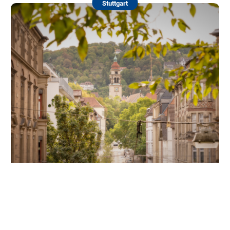
Stuttgart