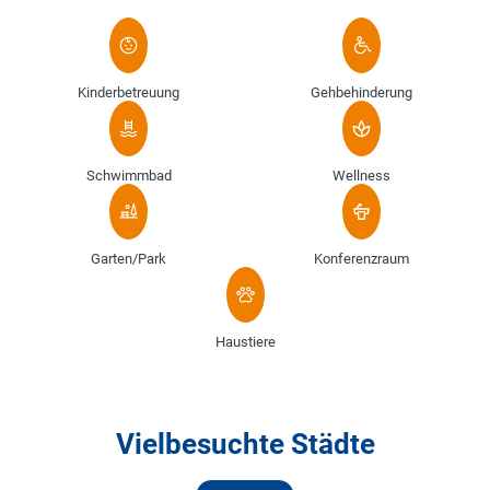
Kinderbetreuung
Gehbehinderung
Schwimmbad
Wellness
Garten/Park
Konferenzraum
Haustiere
Vielbesuchte Städte