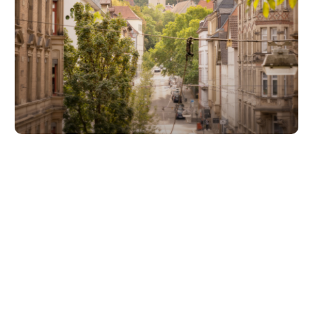
Unsere Partner