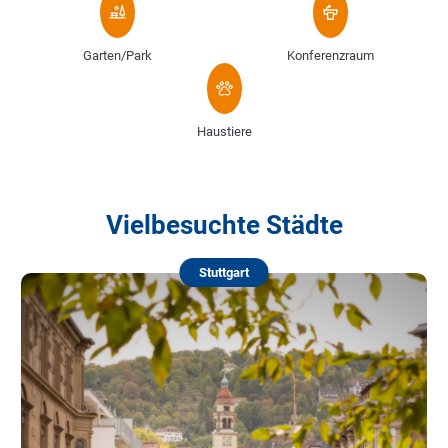
Garten/Park
Konferenzraum
Haustiere
Vielbesuchte Städte
Stuttgart