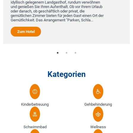
idyllisch gelegenem Landgasthof, rundum verwöhnen
und genießen Sie Ihren Aufenthalt. Ob vor Ihrem Urlaub
oder danach, ob geschäftlich oder privat, die
gemütlichen Zimmer bieten für jeden Gast einen Ort der
Gemütlichkeit. Das Arrangement "Parken, Schla...
Zum Hotel
Kategorien
Kinderbetreuung
Gehbehinderung
Schwimmbad
Wellness