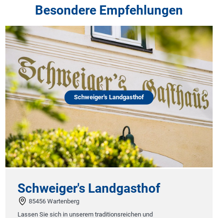
Besondere Empfehlungen
Schweiger's Landgasthof
Schweiger's Landgasthof
85456 Wartenberg
Lassen Sie sich in unserem traditionsreichen und